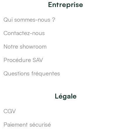
Entreprise
Qui sommes-nous ?
Contactez-nous
Notre showroom
Procédure SAV
Questions fréquentes
Légale
CGV
Paiement sécurisé