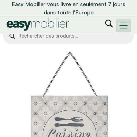
Easy Mobilier vous livre en seulement 7 jours
dans toute l'Europe
Recherche
de
produits