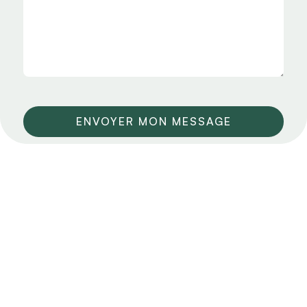
ENVOYER MON MESSAGE