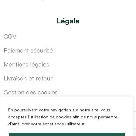
Légale
CGV
Paiement sécurisé
Mentions légales
Livraison et retour
Gestion des cookies
En poursuivant votre navigation sur notre site, vous
acceptez l'utilisation de cookies afin de nous permettre
d'améliorer votre expérience utilisateur.
-
Cuisine sur mesure pas cher
Blog