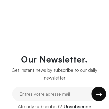
Our Newsletter.
Get instant news by subscribe to our daily
newsletter
Already subscribed?
Unsubscribe