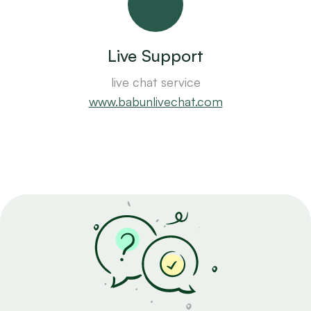
Live Support
live chat service
www.babunlivechat.com