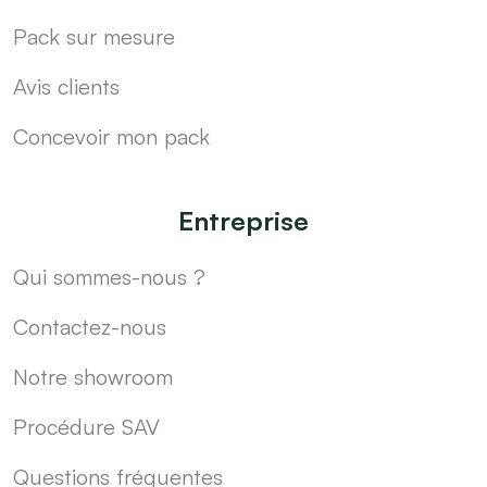
Pack sur mesure
Avis clients
Concevoir mon pack
Entreprise
Qui sommes-nous ?
Contactez-nous
Notre showroom
Procédure SAV
Questions fréquentes