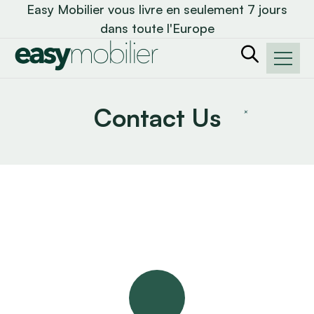
Easy Mobilier vous livre en seulement 7 jours
dans toute l'Europe
Contact Us