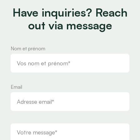
Have inquiries? Reach
out via message
Nom et prénom
Email