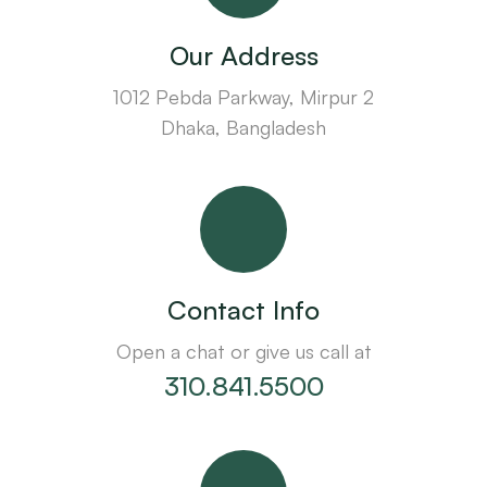
Our Address
1012 Pebda Parkway, Mirpur 2
Dhaka, Bangladesh
Contact Info
Open a chat or give us call at
310.841.5500