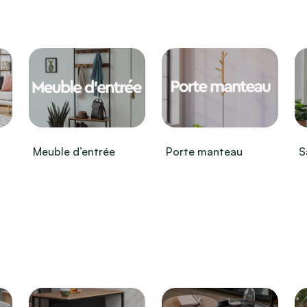
Meuble d’entrée
Porte manteau
S