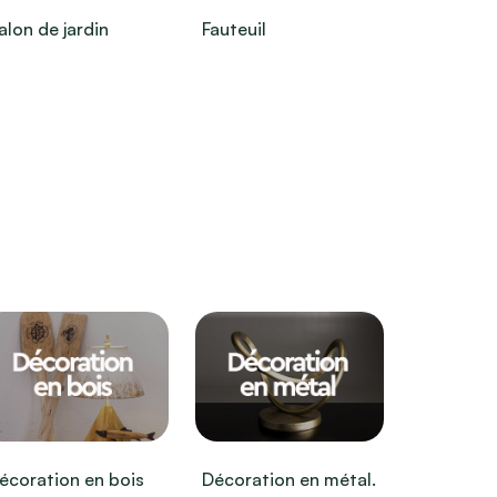
alon de jardin
Fauteuil
écoration en bois
Décoration en métal.