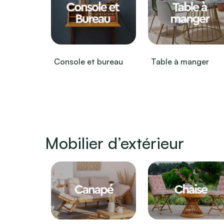
Console et bureau
Table à manger
Mobilier d’extérieur