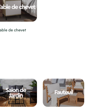
able de chevet