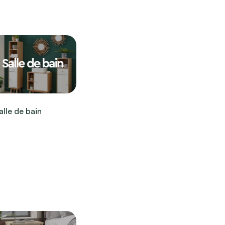
alle de bain