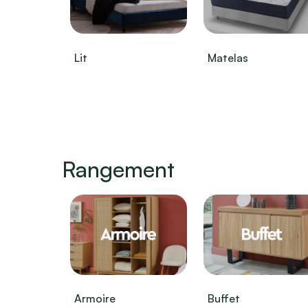
Lit
Matelas
Rangement
Armoire
Buffet