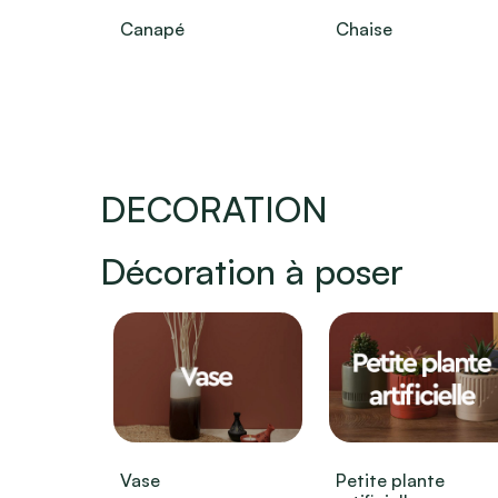
Canapé
Chaise
DECORATION
Décoration à poser
Vase
Petite plante