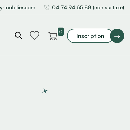
y-mobilier.com
04 74 94 65 88 (non surtaxé)
0
Inscription