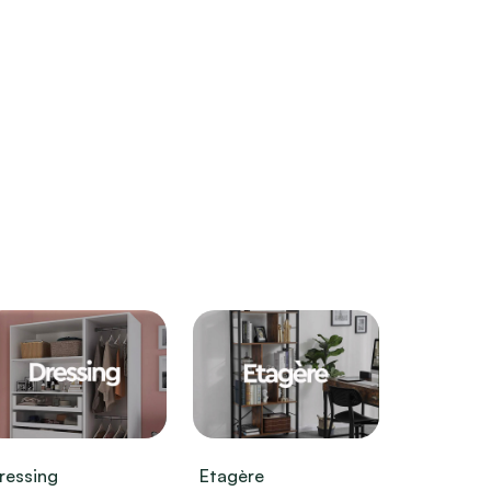
ressing
Etagère