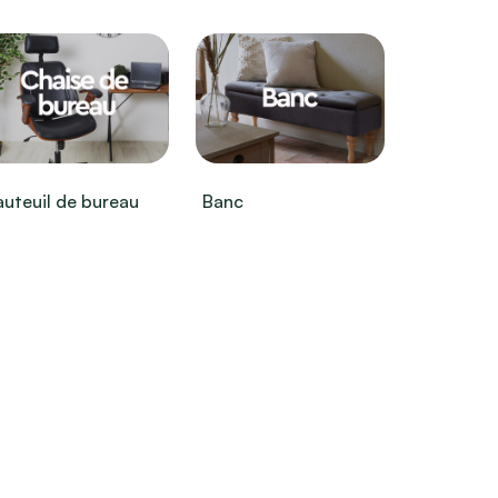
auteuil de bureau
Banc