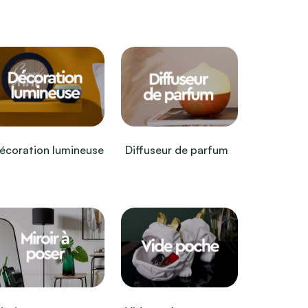
écoration lumineuse
Diffuseur de parfum