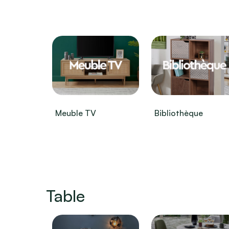
Meuble TV
Bibliothèque
Table