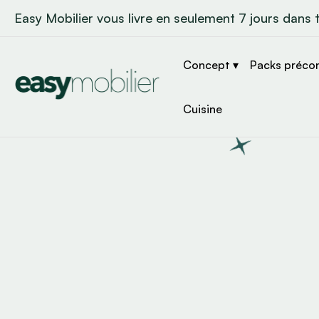
Easy Mobilier vous livre en seulement 7 jours dans 
Concept ▾
Packs préco
Cuisine