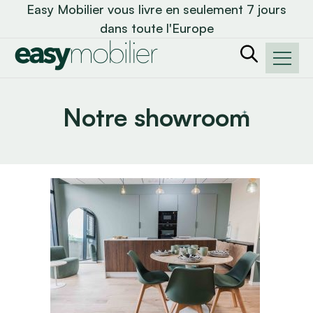
Easy Mobilier vous livre en seulement 7 jours
dans toute l'Europe
Notre showroom