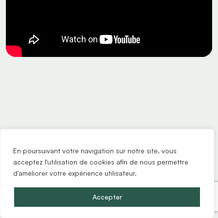
En poursuivant votre navigation sur notre site, vous
acceptez l'utilisation de cookies afin de nous permettre
d'améliorer votre expérience utilisateur.
Accepter