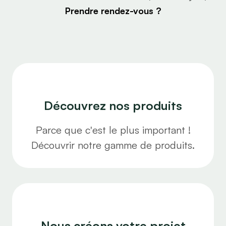
Prendre rendez-vous ?
Découvrez nos produits
Parce que c'est le plus important !
Découvrir notre gamme de produits.
Nous créons votre projet