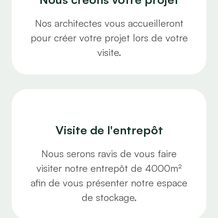
Nos architectes vous accueilleront
pour créer votre projet lors de votre
visite.
Visite de l'entrepôt
Nous serons ravis de vous faire
visiter notre entrepôt de 4000m²
afin de vous présenter notre espace
de stockage.