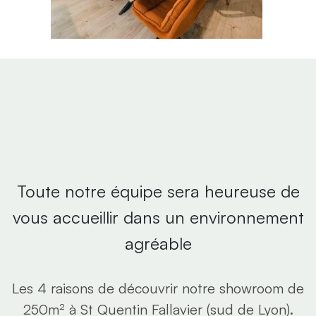
Toute notre équipe sera heureuse de
vous accueillir dans un environnement
agréable
Les 4 raisons de découvrir notre showroom de
250m² à St Quentin Fallavier (sud de Lyon).