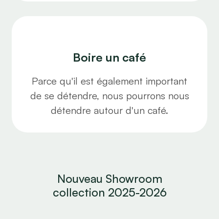
Boire un café
Parce qu'il est également important
de se détendre, nous pourrons nous
détendre autour d'un café.
Nouveau Showroom
collection 2025-2026