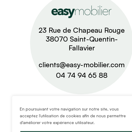
23 Rue de Chapeau Rouge
38070 Saint-Quentin-
Fallavier
clients@easy-mobilier.com
04 74 94 65 88
En poursuivant votre navigation sur notre site, vous
acceptez l'utilisation de cookies afin de nous permettre
d'améliorer votre expérience utilisateur.