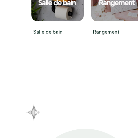
Salle de bain
Rangement