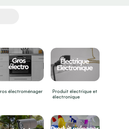
ros électroménager
Produit électrique et
électronique