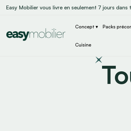
Easy Mobilier vous livre en seulement 7 jours dans 
Concept ▾
Packs préco
Cuisine
To