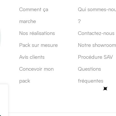
Comment ça
Qui sommes-no
marche
?
Nos réalisations
Contactez-nous
Pack sur mesure
Notre showroom
Avis clients
Procédure SAV
Concevoir mon
Questions
pack
fréquentes