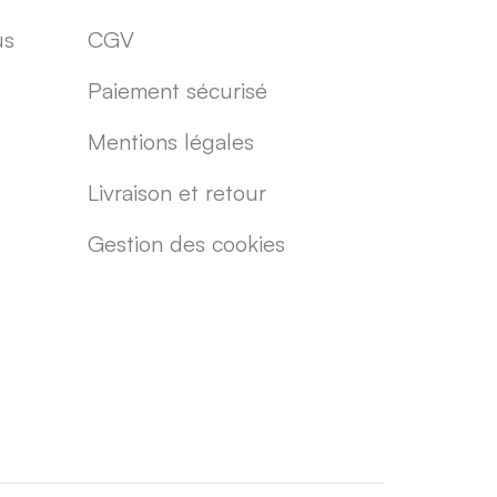
us
CGV
Paiement sécurisé
Mentions légales
Livraison et retour
Gestion des cookies