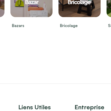
Bazars
Bricolage
S
Liens Utiles
Entreprise