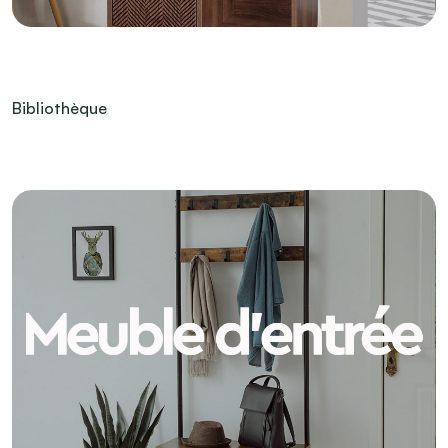
Bibliothèque