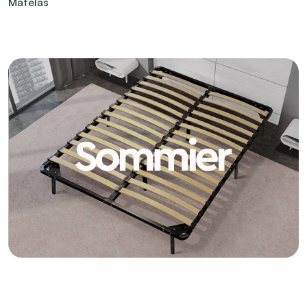
Matelas