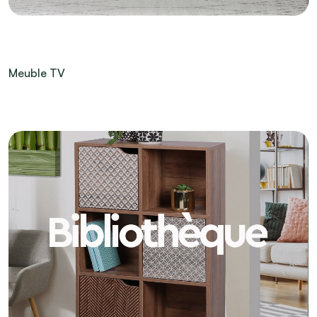
Meuble TV