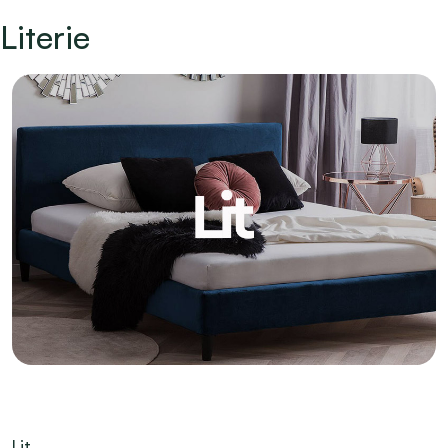
Literie
Lit