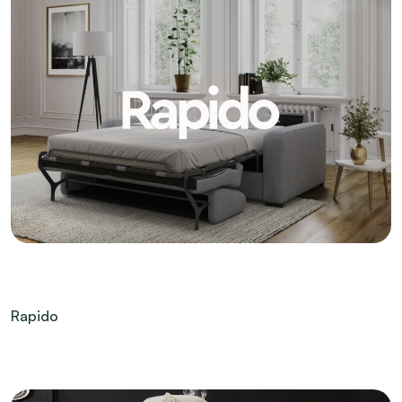
Rapido