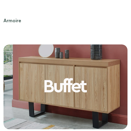
Armoire