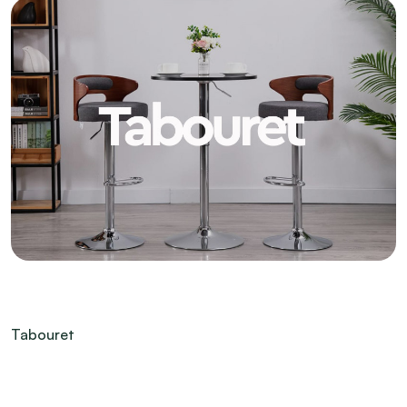
Tabouret