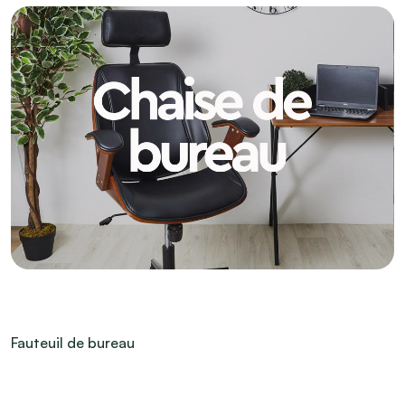
Fauteuil de bureau