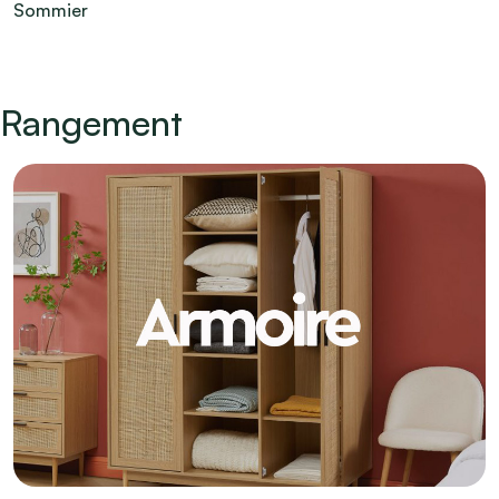
Sommier
Rangement