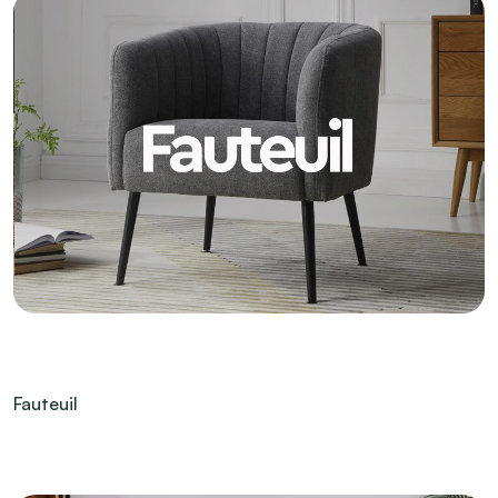
Fauteuil