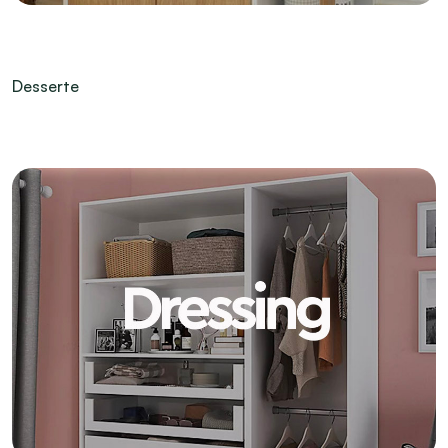
Desserte