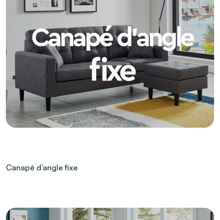
Canapé d’angle fixe