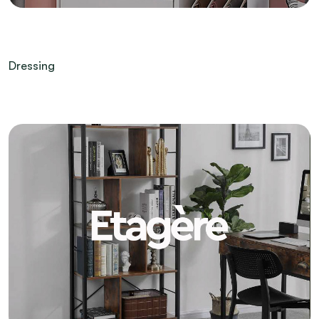
Dressing