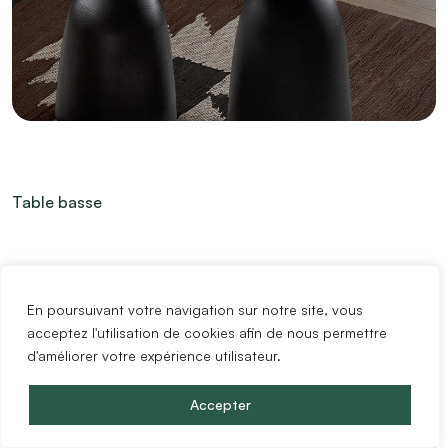
Table basse
En poursuivant votre navigation sur notre site, vous
acceptez l'utilisation de cookies afin de nous permettre
d'améliorer votre expérience utilisateur.
Accepter