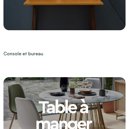
Console et bureau