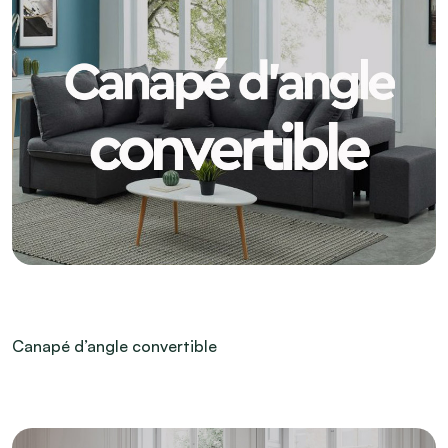
Canapé d’angle convertible