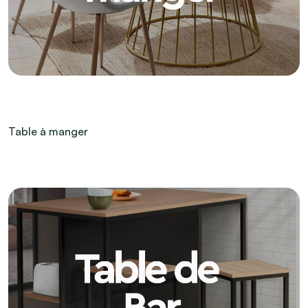
Table à manger