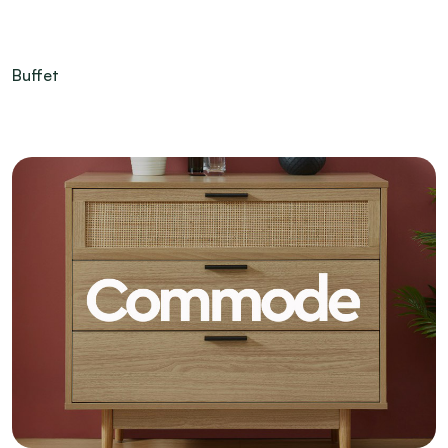
Buffet