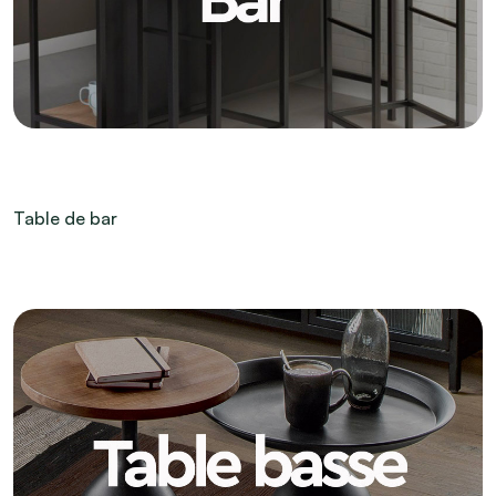
Table de bar