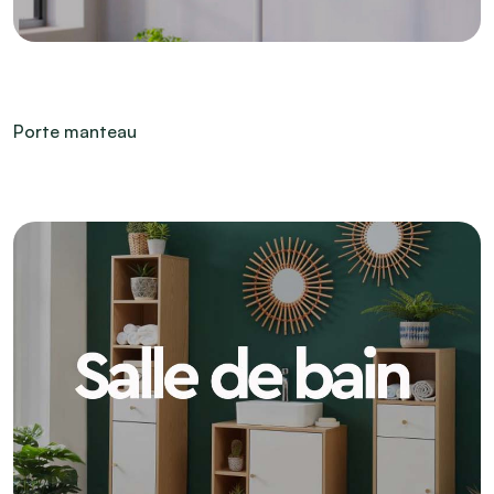
Porte manteau