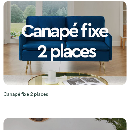
Canapé fixe 2 places