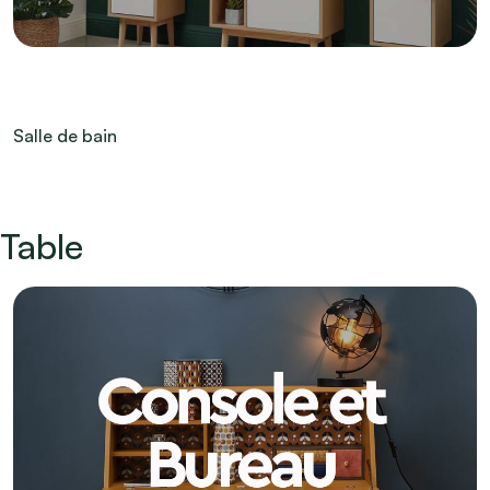
Salle de bain
Table