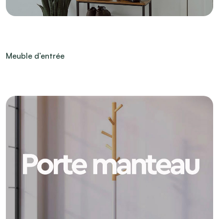
Meuble d’entrée