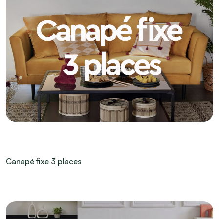
Canapé fixe 3 places