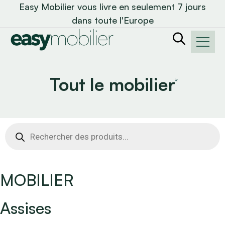
Easy Mobilier vous livre en seulement 7 jours
dans toute l'Europe
Tout le mobilier
Recherche
de
produits
MOBILIER
Assises