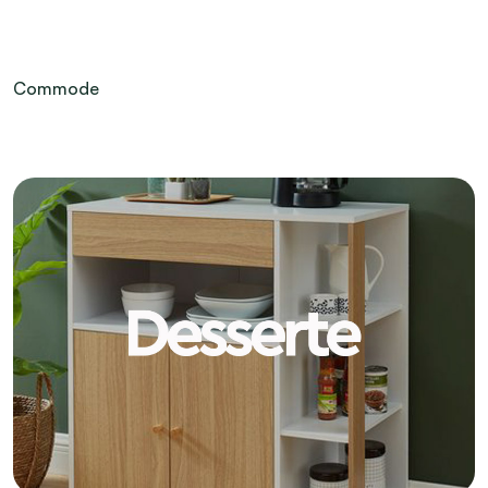
Commode