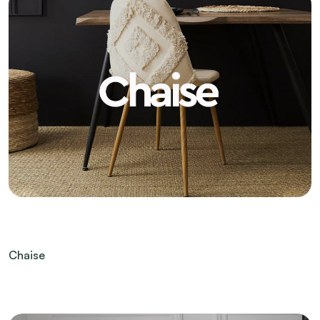
Chaise