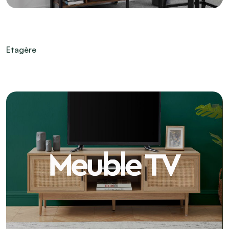
Etagère