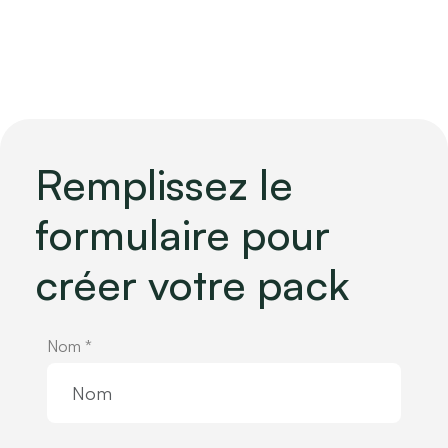
Remplissez le
formulaire pour
créer votre pack
Nom *