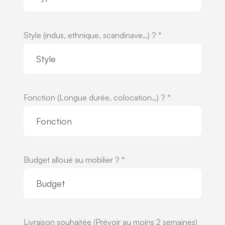
Style (indus, ethnique, scandinave…) ? *
Fonction (Longue durée, colocation…) ? *
Budget alloué au mobilier ? *
Livraison souhaitée (Prévoir au moins 2 semaines)