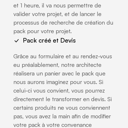
et 1 heure, il va nous permettre de
valider votre projet, et de lancer le
processus de recherche de création du
pack pour votre projet.
Pack créé et Devis
Grâce au formulaire et au rendez-vous
eu préalablement, notre architecte
réalisera un panier avec le pack que
nous aurons imaginez pour vous. Si
celui-ci vous convient, vous pourrez
directement le transformer en devis. Si
certains produits ne vous conviennent
pas, vous avez la main afin de modifier
votre pack à votre convenance