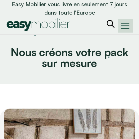
Easy Mobilier vous livre en seulement 7 jours
dans toute l'Europe
Nous créons votre pack
sur mesure