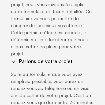
projet, nous vous invitons à remplir
notre formulaire de façon détaillée. Ce
formulaire va nous permettre de
comprendre au mieux vos attentes.
Cette première étape est cruciale, et
déterminera l'interlocuteur que nous
allons mettre en place pour votre
projet.
Parlons de votre projet
Suite au formulaire que vous avez
rempli au préalable, vous aurez un
rendez-vous au téléphone ou en visio
afin de parler de votre projet. C'est un
rendez-vous qui dure entre 30 minutes