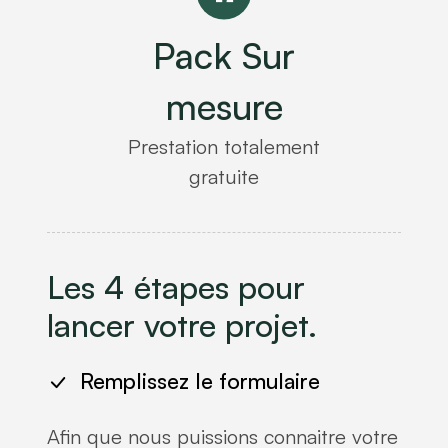
Pack Sur
mesure
Prestation totalement
gratuite
Les 4 étapes pour
lancer votre projet.
Remplissez le formulaire
Afin que nous puissions connaitre votre