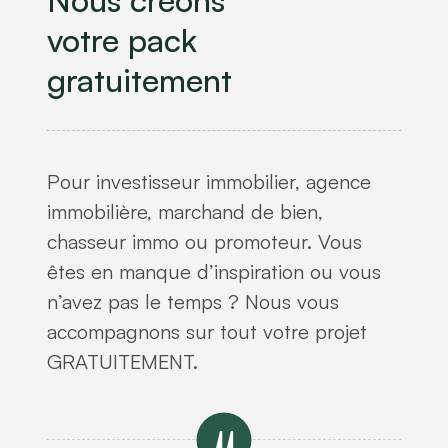
Nous créons
votre pack
gratuitement
Pour investisseur immobilier, agence
immobilière, marchand de bien,
chasseur immo ou promoteur. Vous
êtes en manque d’inspiration ou vous
n’avez pas le temps ? Nous vous
accompagnons sur tout votre projet
GRATUITEMENT.