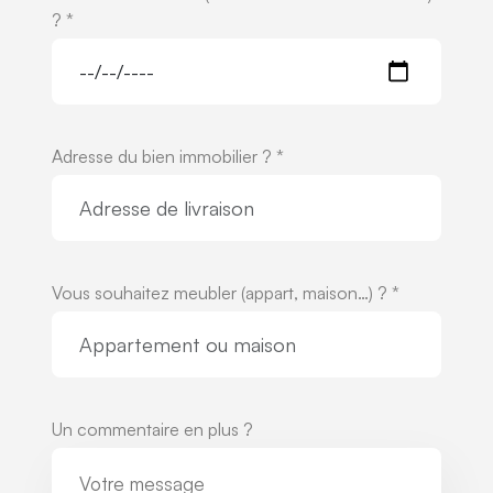
? *
Adresse du bien immobilier ? *
Vous souhaitez meubler (appart, maison…) ? *
Un commentaire en plus ?