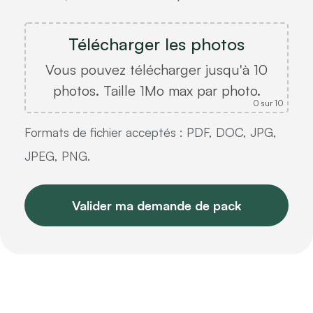
Télécharger les photos
Vous pouvez télécharger jusqu'à 10
photos. Taille 1Mo max par photo.
0
sur 10
Formats de fichier acceptés : PDF, DOC, JPG,
JPEG, PNG.