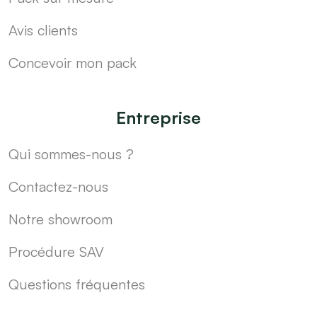
Avis clients
Concevoir mon pack
Entreprise
Qui sommes-nous ?
Contactez-nous
Notre showroom
Procédure SAV
Questions fréquentes