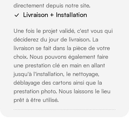
directement depuis notre site.
Livraison + Installation
Une fois le projet validé, c'est vous qui
déciderez du jour de livraison. La
livraison se fait dans la pièce de votre
choix. Nous pouvons également faire
une prestation clé en main en allant
jusqu'à l'installation, le nettoyage,
déblayage des cartons ainsi que la
prestation photo. Nous laissons le lieu
prêt à être utilisé.