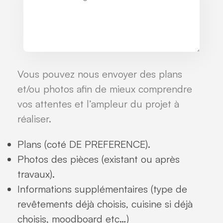
Vous pouvez nous envoyer des plans
et/ou photos afin de mieux comprendre
vos attentes et l’ampleur du projet à
réaliser.
Plans (coté DE PREFERENCE).
Photos des pièces (existant ou après
travaux).
Informations supplémentaires (type de
revêtements déjà choisis, cuisine si déjà
choisis, moodboard etc…)