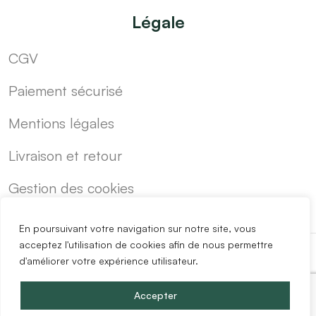
Légale
CGV
Paiement sécurisé
Mentions légales
Livraison et retour
Gestion des cookies
En poursuivant votre navigation sur notre site, vous
acceptez l'utilisation de cookies afin de nous permettre
d'améliorer votre expérience utilisateur.
-
Cuisine sur mesure pas cher
Blog
Accepter
Copyright @2024 Easy Mobilier.