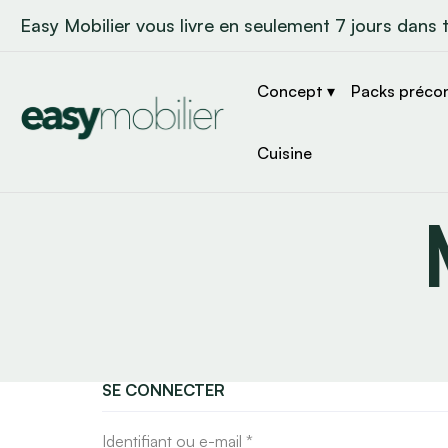
Easy Mobilier vous livre en seulement 7 jours dans 
Concept ▾
Packs préco
Cuisine
SE CONNECTER
Identifiant ou e-mail
*