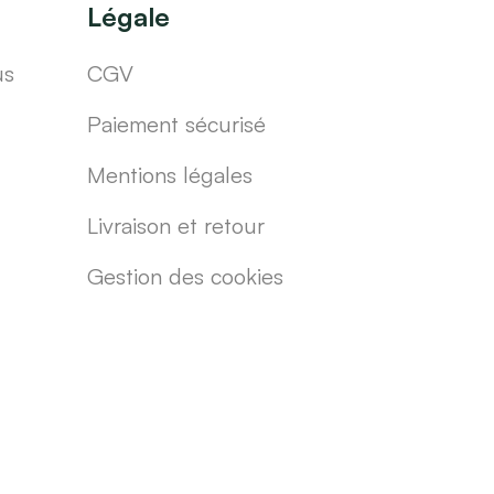
Légale
us
CGV
Paiement sécurisé
Mentions légales
Livraison et retour
Gestion des cookies