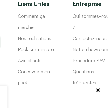
Liens Utiles
Entreprise
Comment ça
Qui sommes-no
marche
?
Nos réalisations
Contactez-nous
Pack sur mesure
Notre showroom
Avis clients
Procédure SAV
Concevoir mon
Questions
pack
fréquentes