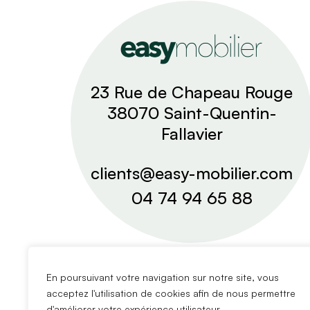
23 Rue de Chapeau Rouge
38070 Saint-Quentin-
Fallavier
clients@easy-mobilier.com
04 74 94 65 88
En poursuivant votre navigation sur notre site, vous
acceptez l'utilisation de cookies afin de nous permettre
d'améliorer votre expérience utilisateur.