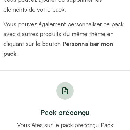
éléments de votre pack.
Vous pouvez également personnaliser ce pack
avec d'autres produits du même thème en
cliquant sur le bouton
Personnaliser mon
pack.
Pack préconçu
Vous êtes sur le pack préconçu Pack