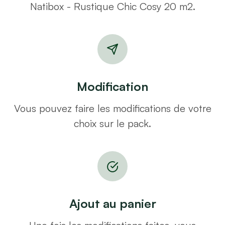
Natibox - Rustique Chic Cosy 20 m2.
Modification
Vous pouvez faire les modifications de votre
choix sur le pack.
Ajout au panier