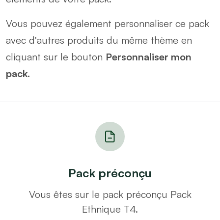
Vous pouvez également personnaliser ce pack
avec d'autres produits du même thème en
cliquant sur le bouton
Personnaliser mon
pack.
Pack préconçu
Vous êtes sur le pack préconçu Pack
Ethnique T4.