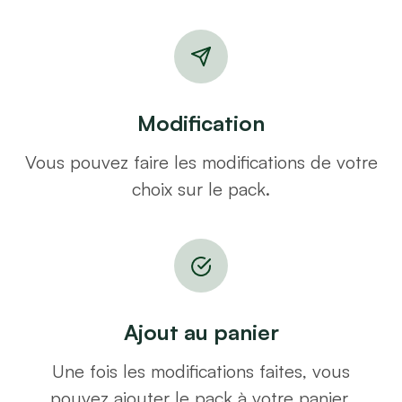
Modification
Vous pouvez faire les modifications de votre
choix sur le pack.
Ajout au panier
Une fois les modifications faites, vous
pouvez ajouter le pack à votre panier.