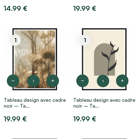
14.99 €
19.99 €
1
1
1
1
Tableau design avec cadre
Tableau design avec cadre
noir – Ta...
noir – Ta...
19.99 €
19.99 €