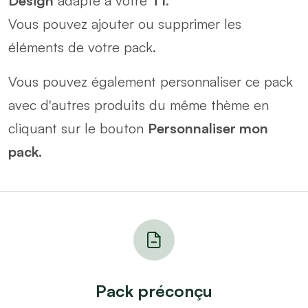
Design
adapté à votre
T1
.
Vous pouvez ajouter ou supprimer les
éléments de votre pack.
Vous pouvez également personnaliser ce pack
avec d'autres produits du même thème en
cliquant sur le bouton
Personnaliser mon
pack.
Pack préconçu