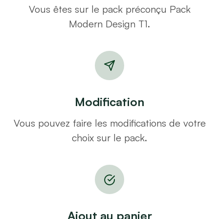
Vous êtes sur le pack préconçu Pack
Modern Design T1.
Modification
Vous pouvez faire les modifications de votre
choix sur le pack.
Ajout au panier