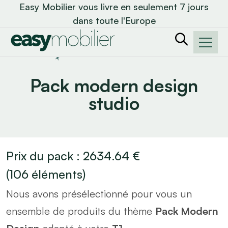
Easy Mobilier vous livre en seulement 7 jours
dans toute l'Europe
Pack modern design
studio
Prix du pack :
2634.64
€
(
106
éléments)
Nous avons présélectionné pour vous un
ensemble de produits du thème
Pack Modern