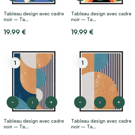
Tableau design avec cadre
Tableau design avec cadre
noir – Ta...
noir – Ta...
19.99 €
19.99 €
1
1
1
1
Tableau design avec cadre
Tableau design avec cadre
noir – Ta...
noir – Ta...