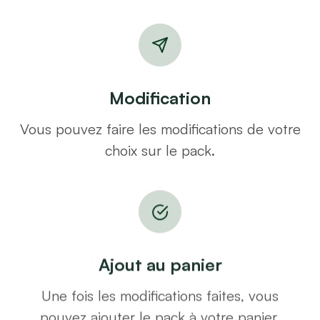
Modification
Vous pouvez faire les modifications de votre
choix sur le pack.
Ajout au panier
Une fois les modifications faites, vous
pouvez ajouter le pack à votre panier.