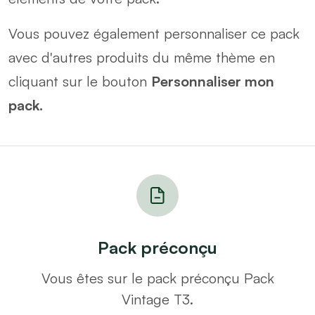
Vous pouvez également personnaliser ce pack
avec d'autres produits du même thème en
cliquant sur le bouton
Personnaliser mon
pack.
Pack préconçu
Vous êtes sur le pack préconçu Pack
Vintage T3.