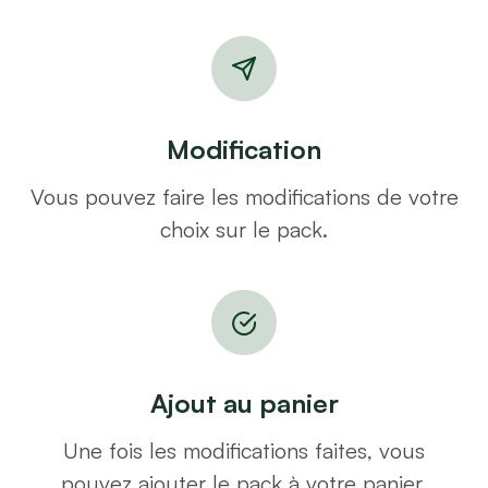
Modification
Vous pouvez faire les modifications de votre
choix sur le pack.
Ajout au panier
Une fois les modifications faites, vous
pouvez ajouter le pack à votre panier.