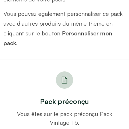
Vous pouvez également personnaliser ce pack
avec d'autres produits du même thème en
cliquant sur le bouton
Personnaliser mon
pack.
Pack préconçu
Vous êtes sur le pack préconçu Pack
Vintage T6.