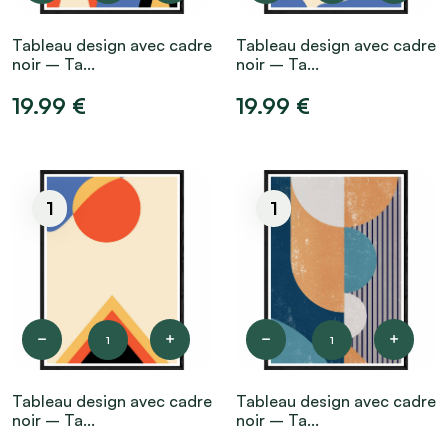
Tableau design avec cadre
Tableau design avec cadre
noir – Ta...
noir – Ta...
19.99 €
19.99 €
1
1
1
1
Tableau design avec cadre
Tableau design avec cadre
noir – Ta...
noir – Ta...