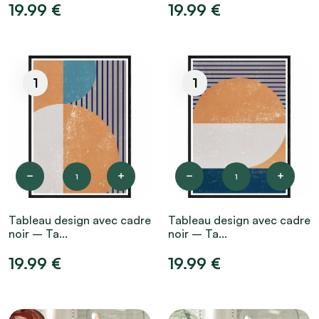
19.99 €
19.99 €
1
1
1
1
Tableau design avec cadre
Tableau design avec cadre
noir – Ta...
noir – Ta...
19.99 €
19.99 €