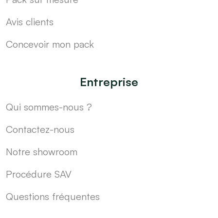
Avis clients
Concevoir mon pack
Entreprise
Qui sommes-nous ?
Contactez-nous
Notre showroom
Procédure SAV
Questions fréquentes