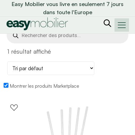
Easy Mobilier vous livre en seulement 7 jours
dans toute l'Europe
Recherche
de
produits
1 résultat affiché
Montrer les produits Marketplace