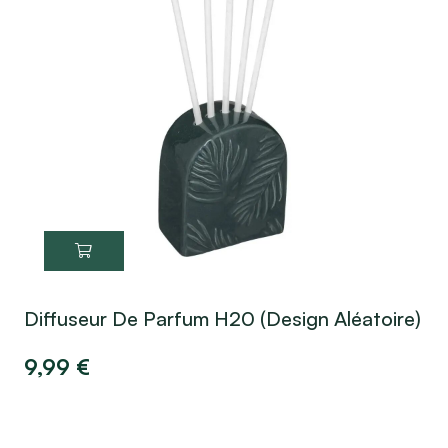
Diffuseur De Parfum H20 (design Aléatoire)
9,99
€