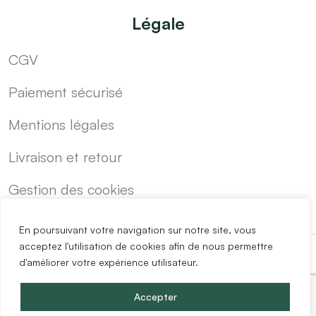
Légale
CGV
Paiement sécurisé
Mentions légales
Livraison et retour
Gestion des cookies
En poursuivant votre navigation sur notre site, vous
acceptez l'utilisation de cookies afin de nous permettre
d'améliorer votre expérience utilisateur.
-
Cuisine sur mesure pas cher
Blog
Accepter
Copyright @2024 Easy Mobilier.