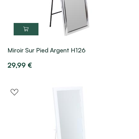
Miroir Sur Pied Argent H126
29,99
€