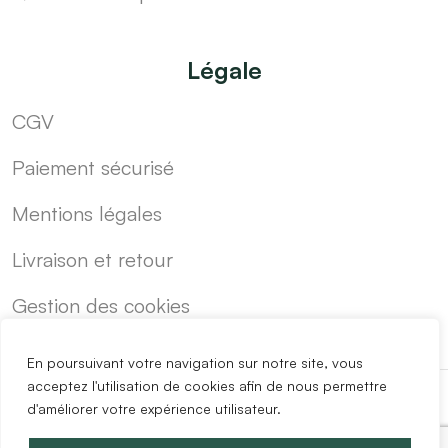
Légale
CGV
Paiement sécurisé
Mentions légales
Livraison et retour
Gestion des cookies
En poursuivant votre navigation sur notre site, vous
acceptez l'utilisation de cookies afin de nous permettre
d'améliorer votre expérience utilisateur.
-
Cuisine sur mesure pas cher
Blog