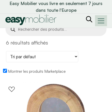
Easy Mobilier vous livre en seulement 7 jours
dans toute l'Europe
Recherche
de
produits
6 résultats affichés
Montrer les produits Marketplace