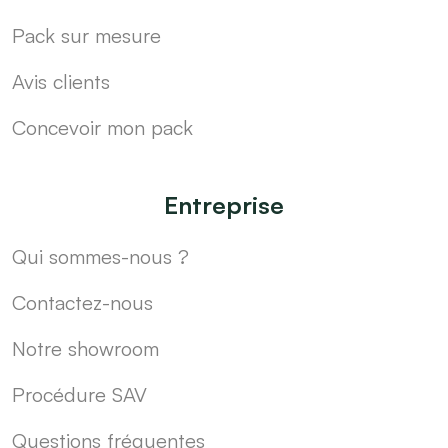
Pack sur mesure
Avis clients
Concevoir mon pack
Entreprise
Qui sommes-nous ?
Contactez-nous
Notre showroom
Procédure SAV
Questions fréquentes