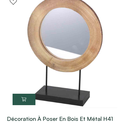
Décoration À Poser En Bois Et Métal H41