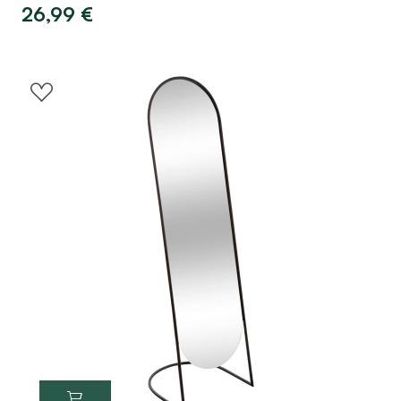
26,99
€