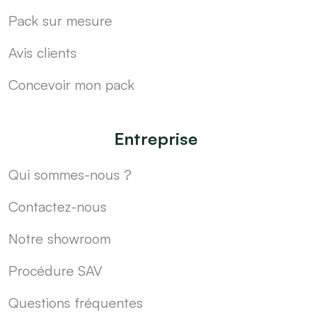
Pack sur mesure
Avis clients
Concevoir mon pack
Entreprise
Qui sommes-nous ?
Contactez-nous
Notre showroom
Procédure SAV
Questions fréquentes