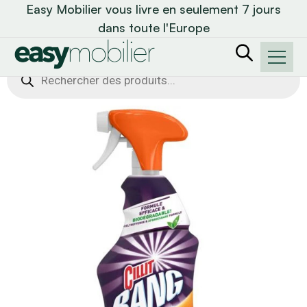
Easy Mobilier vous livre en seulement 7 jours
dans toute l'Europe
Recherche
de
produits