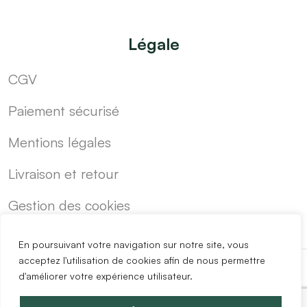
Légale
CGV
Paiement sécurisé
Mentions légales
Livraison et retour
Gestion des cookies
En poursuivant votre navigation sur notre site, vous
acceptez l'utilisation de cookies afin de nous permettre
d'améliorer votre expérience utilisateur.
-
Cuisine sur mesure pas cher
Blog