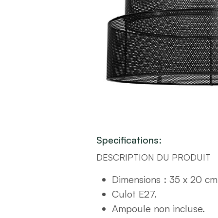
Specifications:
DESCRIPTION DU PRODUIT
Dimensions : 35 x 20 cm
Culot E27.
Ampoule non incluse.