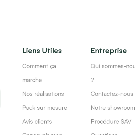
Liens Utiles
Entreprise
Comment ça
Qui sommes-no
marche
?
Nos réalisations
Contactez-nous
Pack sur mesure
Notre showroom
Avis clients
Procédure SAV