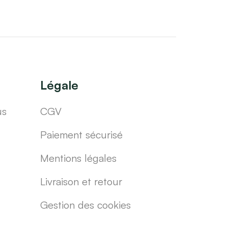
Légale
us
CGV
Paiement sécurisé
Mentions légales
Livraison et retour
Gestion des cookies