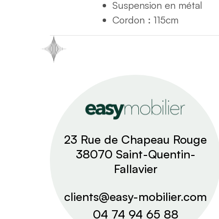
Suspension en métal
Cordon : 115cm
23 Rue de Chapeau Rouge
38070 Saint-Quentin-
Fallavier
clients@easy-mobilier.com
04 74 94 65 88