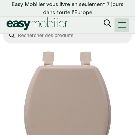
Easy Mobilier vous livre en seulement 7 jours
dans toute l'Europe
Recherche
de
produits