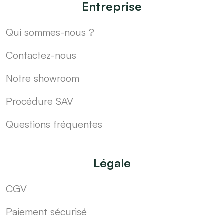
Entreprise
Qui sommes-nous ?
Contactez-nous
Notre showroom
Procédure SAV
Questions fréquentes
Légale
CGV
Paiement sécurisé