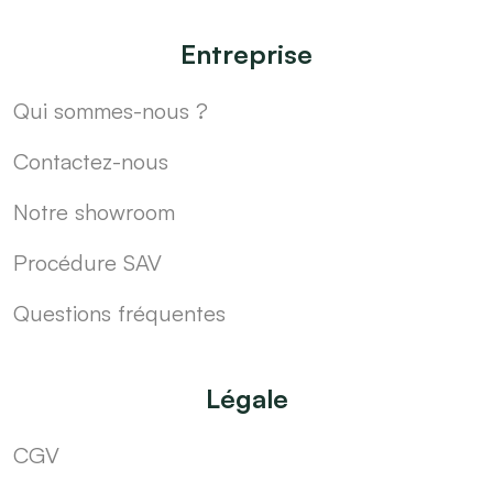
Entreprise
Qui sommes-nous ?
Contactez-nous
Notre showroom
Procédure SAV
Questions fréquentes
Légale
CGV