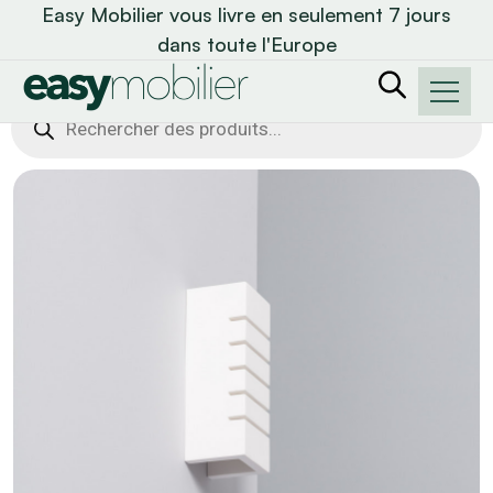
Easy Mobilier vous livre en seulement 7 jours
dans toute l'Europe
Recherche
de
produits