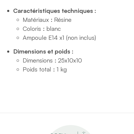
Caractéristiques techniques :
Matériaux : Résine
Coloris : blanc
Ampoule E14 x1 (non inclus)
Dimensions et poids :
Dimensions : 25x10x10
Poids total : 1 kg