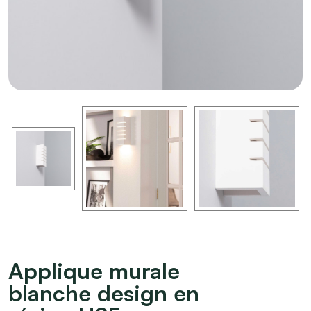
Applique murale
blanche design en