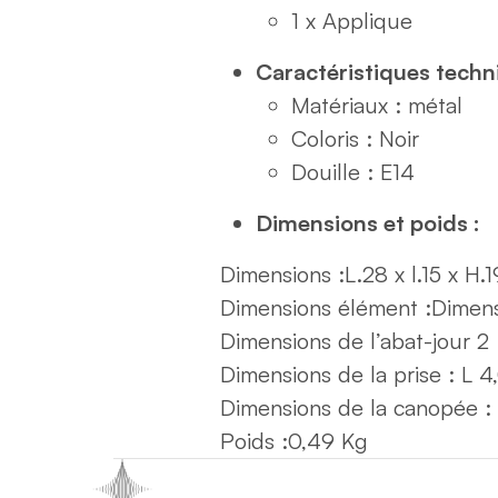
1 x Applique
Caractéristiques techn
Matériaux : métal
Coloris : Noir
Douille : E14
Dimensions et poids :
Dimensions :
L.28 x l.15 x H.
Dimensions élément :
Dimensi
Dimensions de l’abat-jour 2 :
Dimensions de la prise : L 4
Dimensions de la canopée : L
Poids :
0,49 Kg