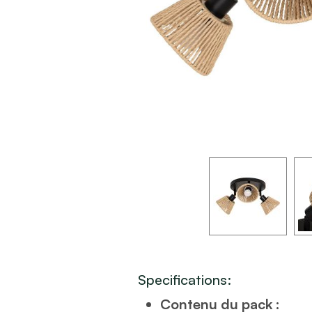
Specifications:
Contenu du pack :