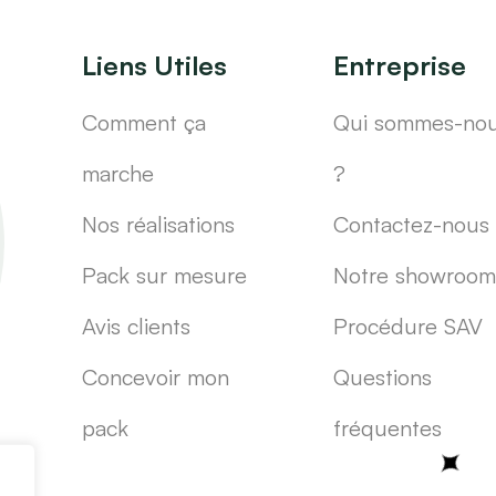
Liens Utiles
Entreprise
Comment ça
Qui sommes-no
marche
?
Nos réalisations
Contactez-nous
Pack sur mesure
Notre showroom
Avis clients
Procédure SAV
Concevoir mon
Questions
pack
fréquentes