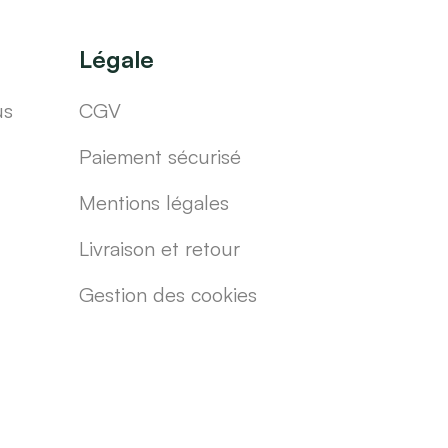
Légale
us
CGV
Paiement sécurisé
Mentions légales
Livraison et retour
Gestion des cookies