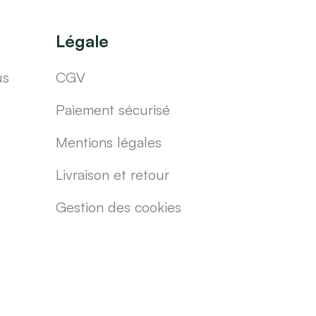
Légale
us
CGV
Paiement sécurisé
Mentions légales
Livraison et retour
Gestion des cookies