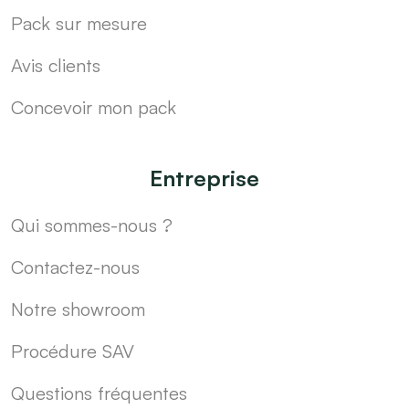
Pack sur mesure
Avis clients
Concevoir mon pack
Entreprise
Qui sommes-nous ?
Contactez-nous
Notre showroom
Procédure SAV
Questions fréquentes