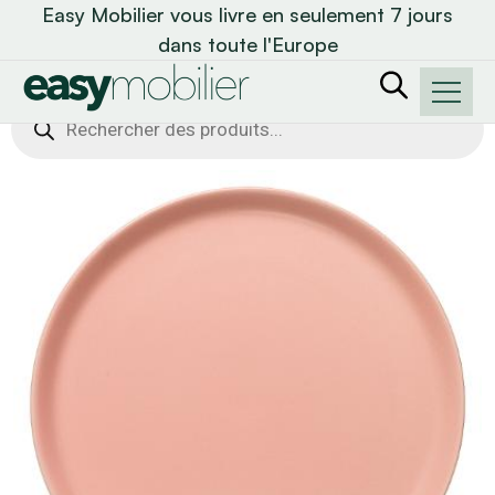
Easy Mobilier vous livre en seulement 7 jours
dans toute l'Europe
Recherche
de
produits