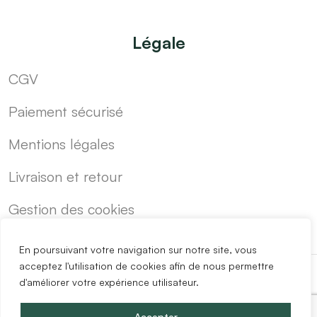
Légale
CGV
Paiement sécurisé
Mentions légales
Livraison et retour
Gestion des cookies
En poursuivant votre navigation sur notre site, vous
acceptez l'utilisation de cookies afin de nous permettre
d'améliorer votre expérience utilisateur.
-
Cuisine sur mesure pas cher
Blog
Accepter