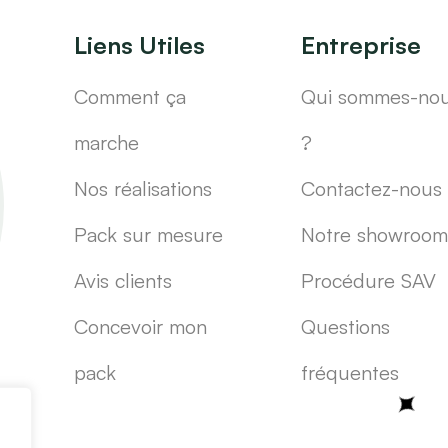
Liens Utiles
Entreprise
Comment ça
Qui sommes-no
marche
?
Nos réalisations
Contactez-nous
Pack sur mesure
Notre showroom
Avis clients
Procédure SAV
Concevoir mon
Questions
pack
fréquentes