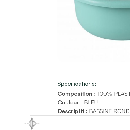
Specifications:
Composition :
100% PLAS
Couleur :
BLEU
Descriptif :
BASSINE ROND