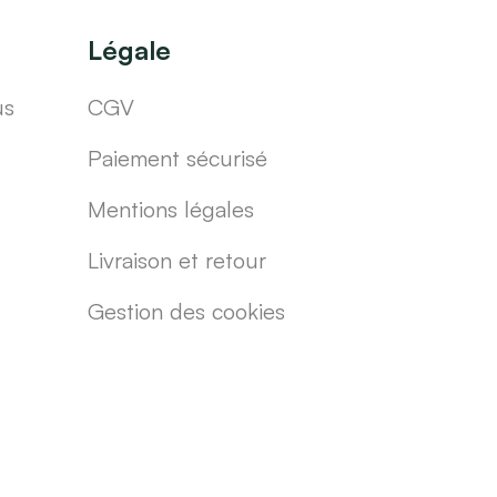
Légale
us
CGV
Paiement sécurisé
Mentions légales
Livraison et retour
Gestion des cookies