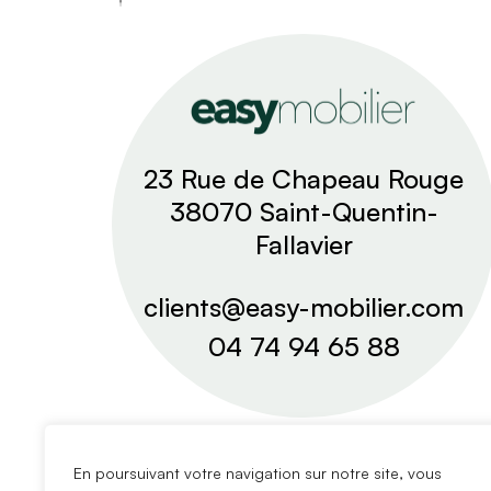
23 Rue de Chapeau Rouge
38070 Saint-Quentin-
Fallavier
clients@easy-mobilier.com
04 74 94 65 88
En poursuivant votre navigation sur notre site, vous