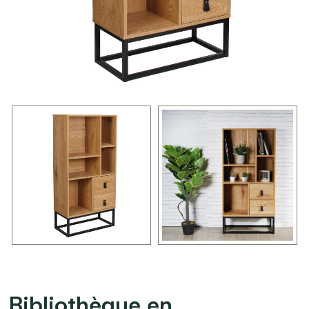
Bibliothèque en