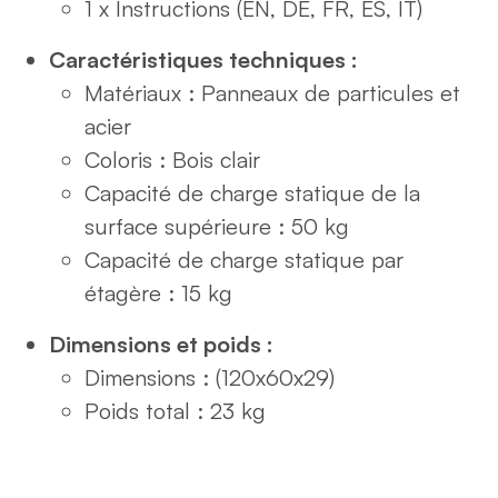
1 x Instructions (EN, DE, FR, ES, IT)
Caractéristiques techniques :
Matériaux : Panneaux de particules et
acier
Coloris : Bois clair
Capacité de charge statique de la
surface supérieure : 50 kg
Capacité de charge statique par
étagère : 15 kg
Dimensions et poids :
Dimensions : (120x60x29)
Poids total : 23 kg