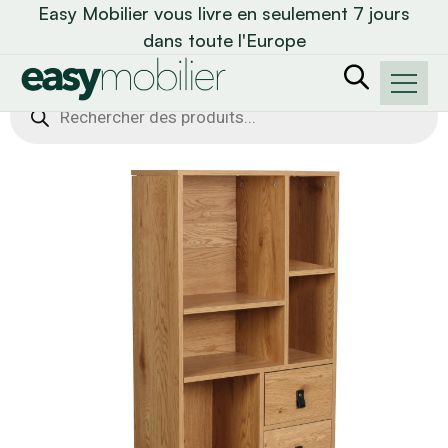
Easy Mobilier vous livre en seulement 7 jours
dans toute l'Europe
Recherche
de
produits