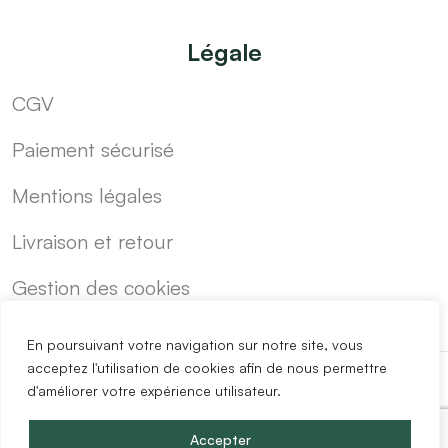
Légale
CGV
Paiement sécurisé
Mentions légales
Livraison et retour
Gestion des cookies
En poursuivant votre navigation sur notre site, vous
acceptez l'utilisation de cookies afin de nous permettre
d'améliorer votre expérience utilisateur.
-
Cuisine sur mesure pas cher
Blog
Accepter