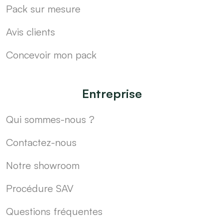
Pack sur mesure
Avis clients
Concevoir mon pack
Entreprise
Qui sommes-nous ?
Contactez-nous
Notre showroom
Procédure SAV
Questions fréquentes