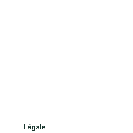
Légale