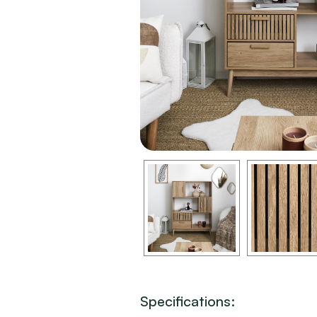
Specifications: