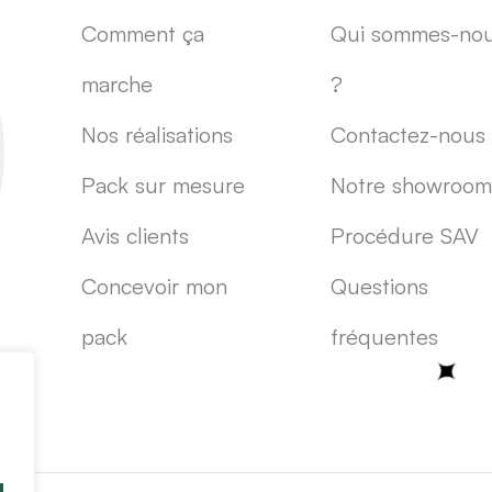
Comment ça
Qui sommes-no
marche
?
Nos réalisations
Contactez-nous
Pack sur mesure
Notre showroom
Avis clients
Procédure SAV
Concevoir mon
Questions
pack
fréquentes