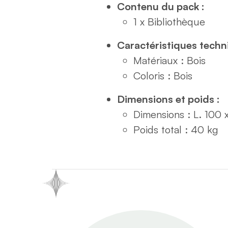
Contenu du pack :
1 x Bibliothèque
Caractéristiques techn
Matériaux : Bois
Coloris : Bois
Dimensions et poids :
Dimensions : L. 100 
Poids total : 40 kg