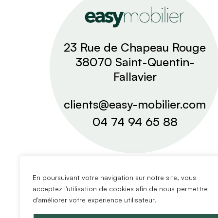
23 Rue de Chapeau Rouge
38070 Saint-Quentin-
Fallavier
clients@easy-mobilier.com
04 74 94 65 88
En poursuivant votre navigation sur notre site, vous
acceptez l'utilisation de cookies afin de nous permettre
d'améliorer votre expérience utilisateur.