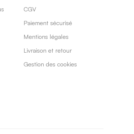
us
CGV
Paiement sécurisé
Mentions légales
Livraison et retour
Gestion des cookies