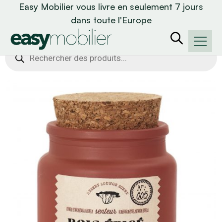
Easy Mobilier vous livre en seulement 7 jours
dans toute l'Europe
Recherche
de
produits