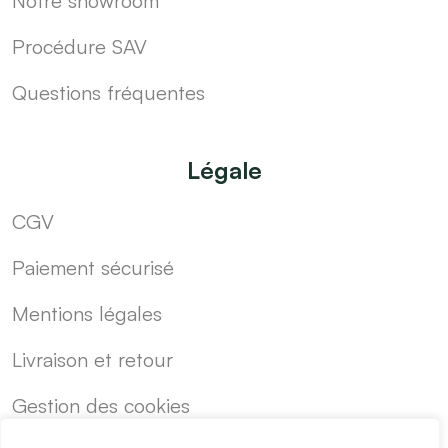
Notre showroom
Procédure SAV
Questions fréquentes
Légale
CGV
Paiement sécurisé
Mentions légales
Livraison et retour
Gestion des cookies