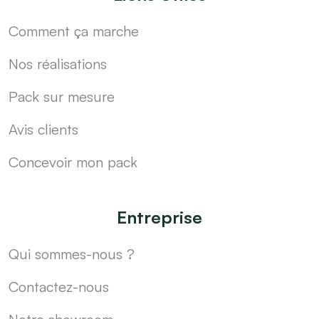
Comment ça marche
Nos réalisations
Pack sur mesure
Avis clients
Concevoir mon pack
Entreprise
Qui sommes-nous ?
Contactez-nous