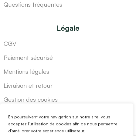
Questions fréquentes
Légale
CGV
Paiement sécurisé
Mentions légales
Livraison et retour
Gestion des cookies
En poursuivant votre navigation sur notre site, vous
acceptez l'utilisation de cookies afin de nous permettre
d'améliorer votre expérience utilisateur.