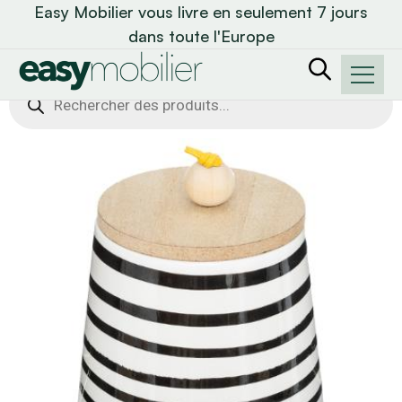
Easy Mobilier vous livre en seulement 7 jours
dans toute l'Europe
Recherche
de
produits