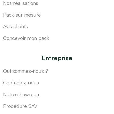
Nos réalisations
Pack sur mesure
Avis clients
Concevoir mon pack
Entreprise
Qui sommes-nous ?
Contactez-nous
Notre showroom
Procédure SAV