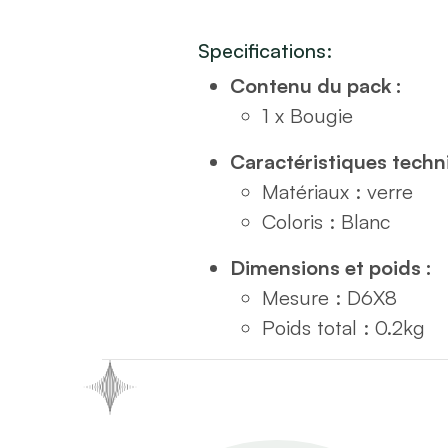
Specifications:
Contenu du pack :
1 x Bougie
Caractéristiques techn
Matériaux : verre
Coloris : Blanc
Dimensions et poids :
Mesure : D6X8
Poids total : 0.2kg