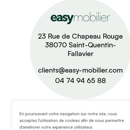
23 Rue de Chapeau Rouge
38070 Saint-Quentin-
Fallavier
clients@easy-mobilier.com
04 74 94 65 88
En poursuivant votre navigation sur notre site, vous
acceptez l'utilisation de cookies afin de nous permettre
d'améliorer votre expérience utilisateur.