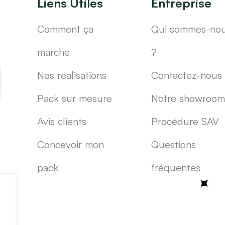
Liens Utiles
Entreprise
Comment ça
Qui sommes-no
marche
?
Nos réalisations
Contactez-nous
Pack sur mesure
Notre showroom
Avis clients
Procédure SAV
Concevoir mon
Questions
pack
fréquentes