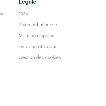
Légale
us
CGV
Paiement sécurisé
Mentions légales
Livraison et retour
Gestion des cookies