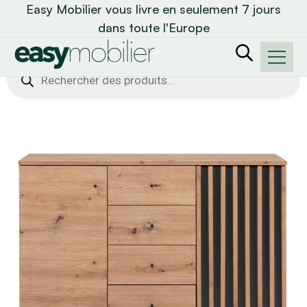
Easy Mobilier vous livre en seulement 7 jours
dans toute l'Europe
Recherche
de
produits