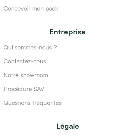
Concevoir mon pack
Entreprise
Qui sommes-nous ?
Contactez-nous
Notre showroom
Procédure SAV
Questions fréquentes
Légale