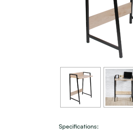
Specifications: