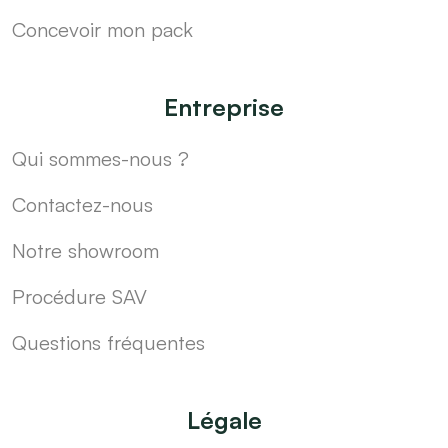
Concevoir mon pack
Entreprise
Qui sommes-nous ?
Contactez-nous
Notre showroom
Procédure SAV
Questions fréquentes
Légale