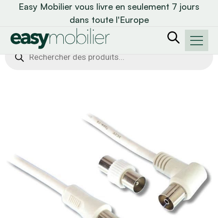
Easy Mobilier vous livre en seulement 7 jours
dans toute l'Europe
Recherche
de
produits