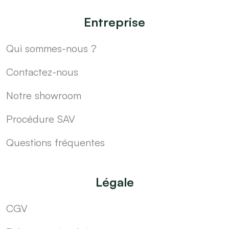
Entreprise
Qui sommes-nous ?
Contactez-nous
Notre showroom
Procédure SAV
Questions fréquentes
Légale
CGV