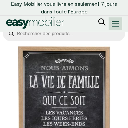
Easy Mobilier vous livre en seulement 7 jours
dans toute l'Europe
Recherche
de
produits