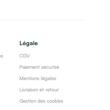
Légale
us
CGV
Paiement sécurisé
Mentions légales
Livraison et retour
Gestion des cookies