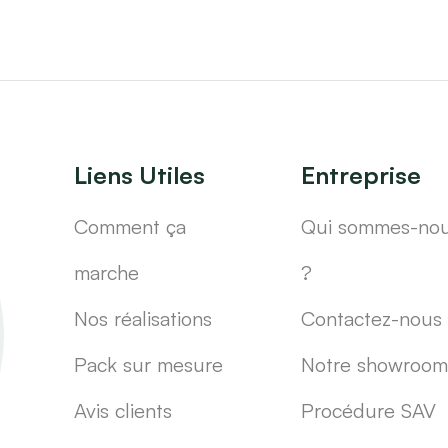
Liens Utiles
Entreprise
Comment ça
Qui sommes-no
marche
?
Nos réalisations
Contactez-nous
Pack sur mesure
Notre showroom
Avis clients
Procédure SAV