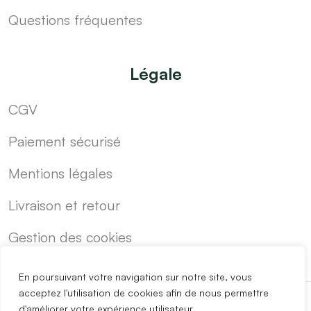
Questions fréquentes
Légale
CGV
Paiement sécurisé
Mentions légales
Livraison et retour
Gestion des cookies
En poursuivant votre navigation sur notre site, vous
acceptez l'utilisation de cookies afin de nous permettre
d'améliorer votre expérience utilisateur.