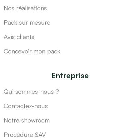
Nos réalisations
Pack sur mesure
Avis clients
Concevoir mon pack
Entreprise
Qui sommes-nous ?
Contactez-nous
Notre showroom
Procédure SAV