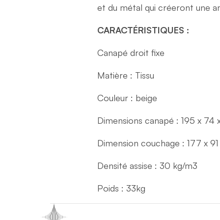
et du métal qui créeront une a
CARACTÉRISTIQUES :
Canapé droit fixe
Matière : Tissu
Couleur : beige
Dimensions canapé : 195 x 74 
Dimension couchage : 177 x 91
Densité assise : 30 kg/m3
Poids : 33kg