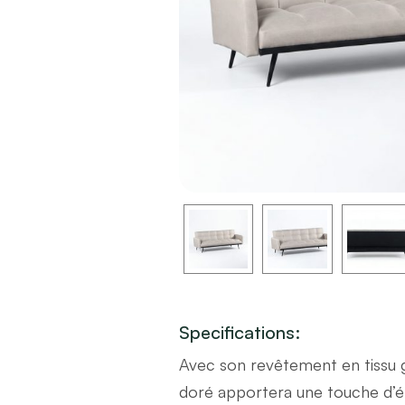
Specifications:
Avec son revêtement en tissu 
doré apportera une touche d’élég