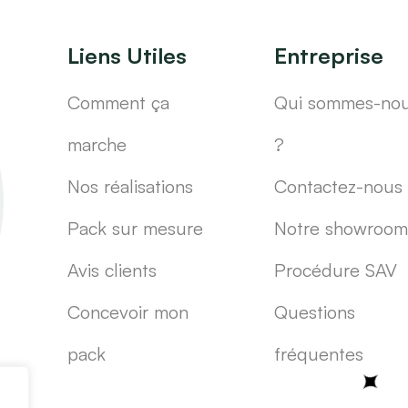
Liens Utiles
Entreprise
Comment ça
Qui sommes-no
marche
?
Nos réalisations
Contactez-nous
Pack sur mesure
Notre showroom
Avis clients
Procédure SAV
Concevoir mon
Questions
pack
fréquentes