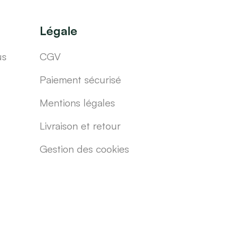
Légale
us
CGV
Paiement sécurisé
Mentions légales
Livraison et retour
Gestion des cookies