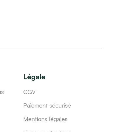
Légale
us
CGV
Paiement sécurisé
Mentions légales