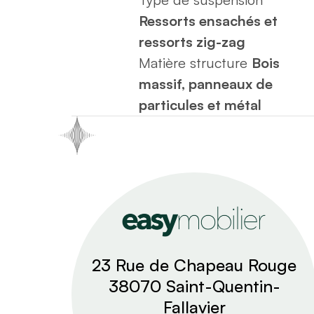
Ressorts ensachés et
ressorts zig-zag
Matière structure
Bois
massif, panneaux de
particules et métal
23 Rue de Chapeau Rouge
38070 Saint-Quentin-
Fallavier