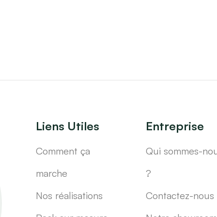
Liens Utiles
Entreprise
Comment ça
Qui sommes-no
marche
?
Nos réalisations
Contactez-nous