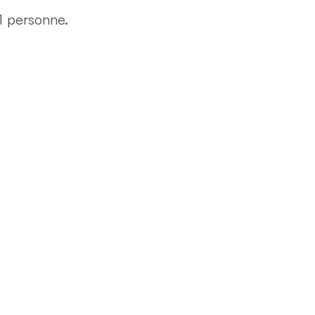
1 personne.