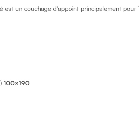
é est un couchage d’appoint principalement pour 
)
100×190