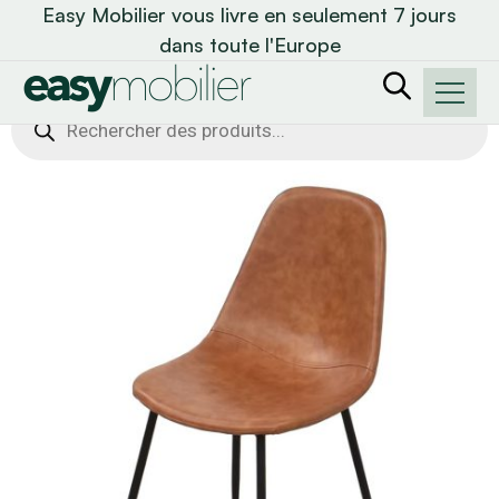
Easy Mobilier vous livre en seulement 7 jours
dans toute l'Europe
Recherche
de
produits