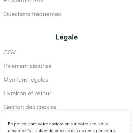
Procédure SAV
Questions fréquentes
Légale
CGV
Paiement sécurisé
Mentions légales
Livraison et retour
Gestion des cookies
En poursuivant votre navigation sur notre site, vous
acceptez l'utilisation de cookies afin de nous permettre