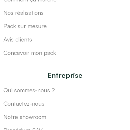
Nos réalisations
Pack sur mesure
Avis clients
Concevoir mon pack
Entreprise
Qui sommes-nous ?
Contactez-nous
Notre showroom