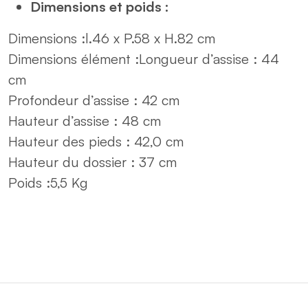
Dimensions et poids :
Dimensions :
l.46 x P.58 x H.82 cm
Dimensions élément :
Longueur d’assise : 44
cm
Profondeur d’assise : 42 cm
Hauteur d’assise : 48 cm
Hauteur des pieds : 42,0 cm
Hauteur du dossier : 37 cm
Poids :
5,5 Kg