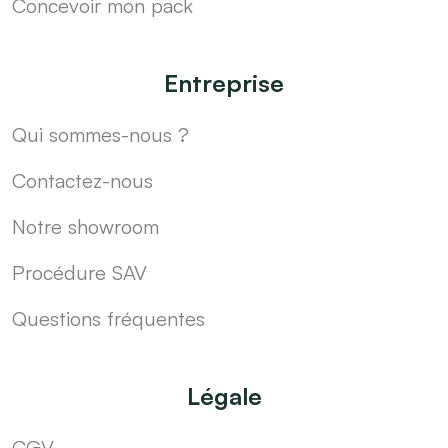
Concevoir mon pack
Entreprise
Qui sommes-nous ?
Contactez-nous
Notre showroom
Procédure SAV
Questions fréquentes
Légale
CGV