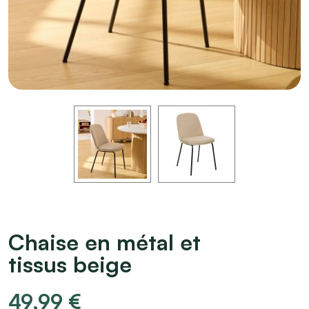
Chaise en métal et
tissus beige
49,99
€