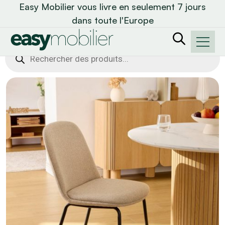
Easy Mobilier vous livre en seulement 7 jours
dans toute l'Europe
Recherche
de
produits