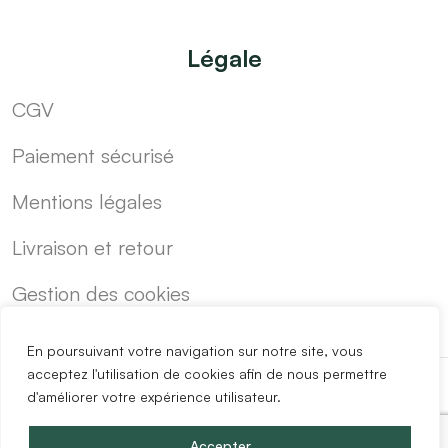
Légale
CGV
Paiement sécurisé
Mentions légales
Livraison et retour
Gestion des cookies
En poursuivant votre navigation sur notre site, vous
acceptez l'utilisation de cookies afin de nous permettre
d'améliorer votre expérience utilisateur.
-
Cuisine sur mesure pas cher
Blog
Accepter