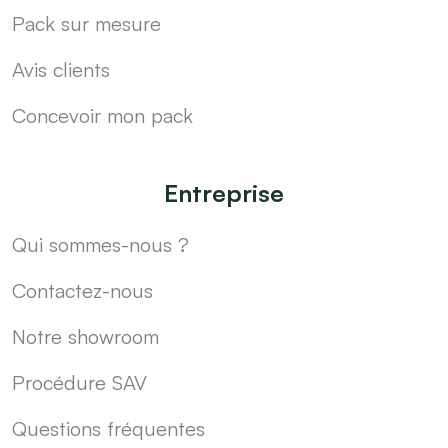
Pack sur mesure
Avis clients
Concevoir mon pack
Entreprise
Qui sommes-nous ?
Contactez-nous
Notre showroom
Procédure SAV
Questions fréquentes