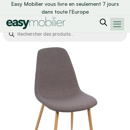
Easy Mobilier vous livre en seulement 7 jours
dans toute l'Europe
Recherche
de
produits