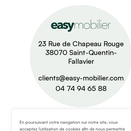
23 Rue de Chapeau Rouge
38070 Saint-Quentin-
Fallavier
clients@easy-mobilier.com
04 74 94 65 88
En poursuivant votre navigation sur notre site, vous
acceptez l'utilisation de cookies afin de nous permettre