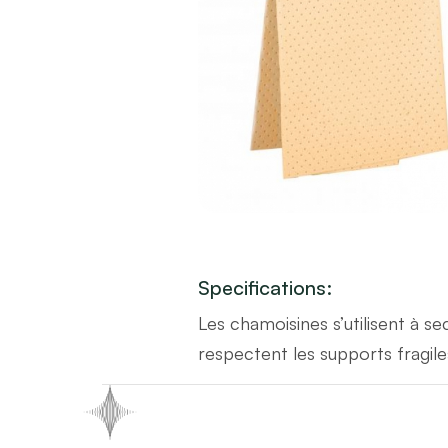
Specifications:
Les chamoisines s’utilisent à s
respectent les supports fragile