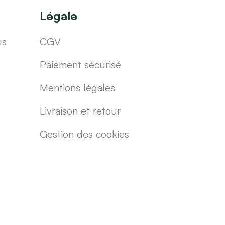
Légale
us
CGV
Paiement sécurisé
Mentions légales
Livraison et retour
Gestion des cookies