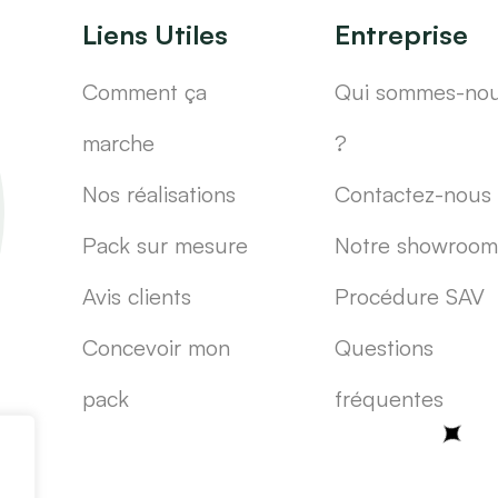
Liens Utiles
Entreprise
Comment ça
Qui sommes-no
marche
?
Nos réalisations
Contactez-nous
Pack sur mesure
Notre showroom
Avis clients
Procédure SAV
Concevoir mon
Questions
pack
fréquentes