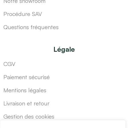
Notre showroom
Procédure SAV
Questions fréquentes
Légale
CGV
Paiement sécurisé
Mentions légales
Livraison et retour
Gestion des cookies