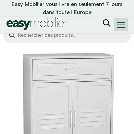
Easy Mobilier vous livre en seulement 7 jours
dans toute l'Europe
Recherche
de
produits