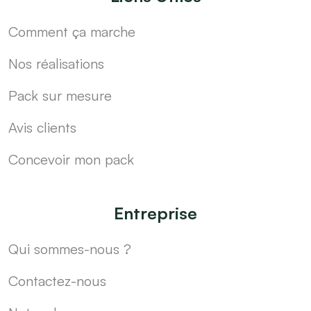
Comment ça marche
Nos réalisations
Pack sur mesure
Avis clients
Concevoir mon pack
Entreprise
Qui sommes-nous ?
Contactez-nous