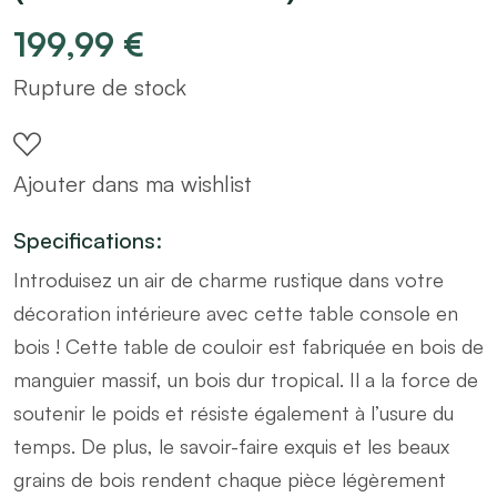
199,99
€
Rupture de stock
Ajouter dans ma wishlist
Specifications:
Introduisez un air de charme rustique dans votre
décoration intérieure avec cette table console en
bois ! Cette table de couloir est fabriquée en bois de
manguier massif, un bois dur tropical. Il a la force de
soutenir le poids et résiste également à l’usure du
temps. De plus, le savoir-faire exquis et les beaux
grains de bois rendent chaque pièce légèrement