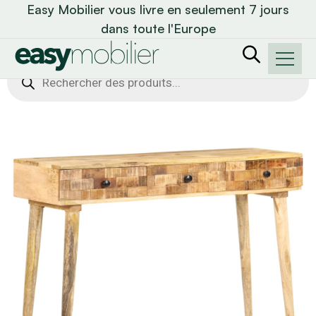
Easy Mobilier vous livre en seulement 7 jours
dans toute l'Europe
Recherche
de
produits