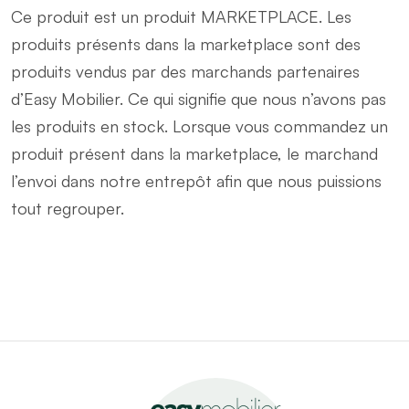
Ce produit est un produit MARKETPLACE. Les
produits présents dans la marketplace sont des
produits vendus par des marchands partenaires
d’Easy Mobilier. Ce qui signifie que nous n’avons pas
les produits en stock. Lorsque vous commandez un
produit présent dans la marketplace, le marchand
l’envoi dans notre entrepôt afin que nous puissions
tout regrouper.