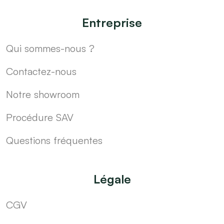
Entreprise
Qui sommes-nous ?
Contactez-nous
Notre showroom
Procédure SAV
Questions fréquentes
Légale
CGV