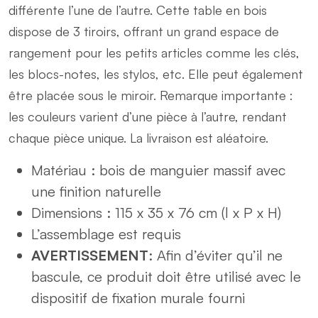
différente l’une de l’autre. Cette table en bois
dispose de 3 tiroirs, offrant un grand espace de
rangement pour les petits articles comme les clés,
les blocs-notes, les stylos, etc. Elle peut également
être placée sous le miroir. Remarque importante :
les couleurs varient d’une pièce à l’autre, rendant
chaque pièce unique. La livraison est aléatoire.
Matériau : bois de manguier massif avec
une finition naturelle
Dimensions : 115 x 35 x 76 cm (l x P x H)
L’assemblage est requis
AVERTISSEMENT
: Afin d’éviter qu’il ne
bascule, ce produit doit être utilisé avec le
dispositif de fixation murale fourni