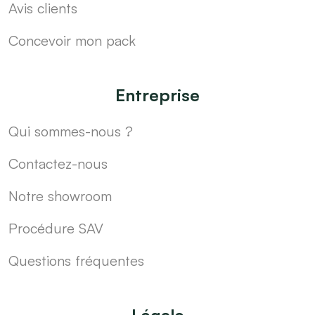
Avis clients
Concevoir mon pack
Entreprise
Qui sommes-nous ?
Contactez-nous
Notre showroom
Procédure SAV
Questions fréquentes