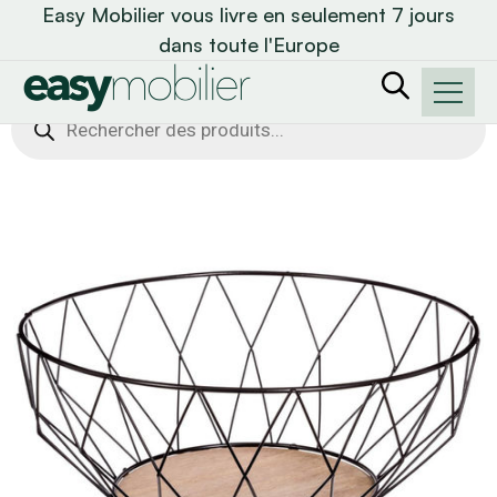
Easy Mobilier vous livre en seulement 7 jours
dans toute l'Europe
Recherche
de
produits