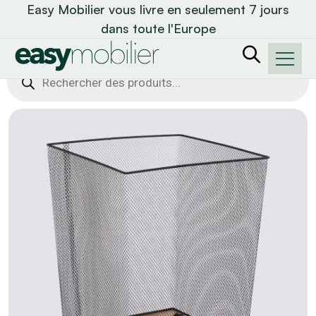
Easy Mobilier vous livre en seulement 7 jours
dans toute l'Europe
Recherche
de
produits