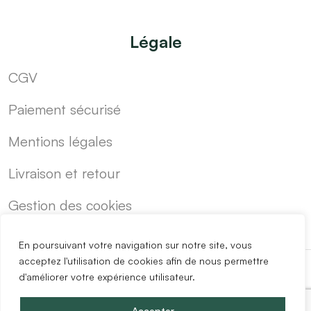
Légale
CGV
Paiement sécurisé
Mentions légales
Livraison et retour
Gestion des cookies
En poursuivant votre navigation sur notre site, vous
acceptez l'utilisation de cookies afin de nous permettre
d'améliorer votre expérience utilisateur.
-
Cuisine sur mesure pas cher
Blog
Accepter