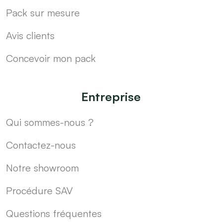
Pack sur mesure
Avis clients
Concevoir mon pack
Entreprise
Qui sommes-nous ?
Contactez-nous
Notre showroom
Procédure SAV
Questions fréquentes