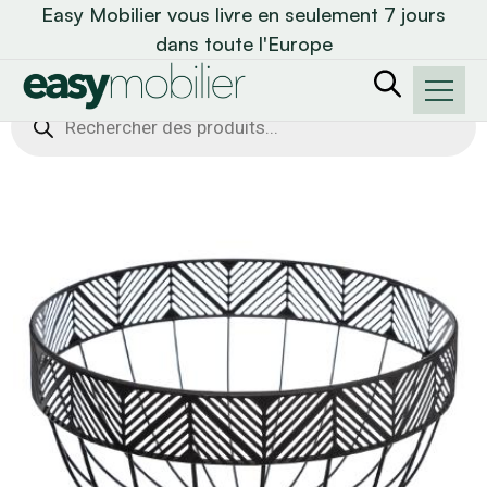
Easy Mobilier vous livre en seulement 7 jours
dans toute l'Europe
Recherche
de
produits