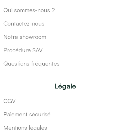
Qui sommes-nous ?
Contactez-nous
Notre showroom
Procédure SAV
Questions fréquentes
Légale
CGV
Paiement sécurisé
Mentions légales