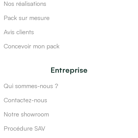
Nos réalisations
Pack sur mesure
Avis clients
Concevoir mon pack
Entreprise
Qui sommes-nous ?
Contactez-nous
Notre showroom
Procédure SAV