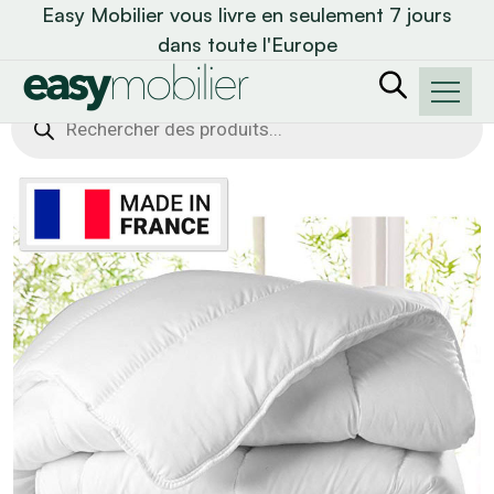
Easy Mobilier vous livre en seulement 7 jours
dans toute l'Europe
Recherche
de
produits