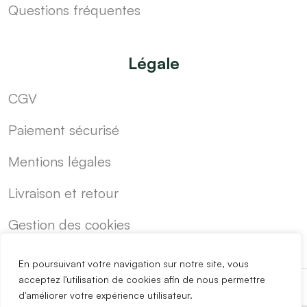
Questions fréquentes
Légale
CGV
Paiement sécurisé
Mentions légales
Livraison et retour
Gestion des cookies
En poursuivant votre navigation sur notre site, vous
acceptez l'utilisation de cookies afin de nous permettre
d'améliorer votre expérience utilisateur.