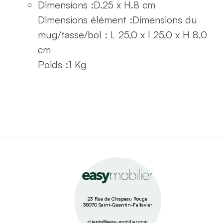
Dimensions :
D.25 x H.8 cm
Dimensions élément :
Dimensions du
mug/tasse/bol : L 25,0 x l 25,0 x H 8,0
cm
Poids :
1 Kg
23 Rue de Chapeau Rouge
38070 Saint-Quentin-Fallavier
clients@easy-mobilier.com