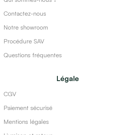
Contactez-nous
Notre showroom
Procédure SAV
Questions fréquentes
Légale
CGV
Paiement sécurisé
Mentions légales