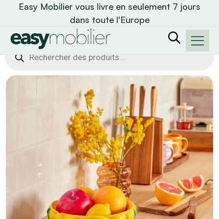
Easy Mobilier vous livre en seulement 7 jours
dans toute l'Europe
Recherche
de
produits