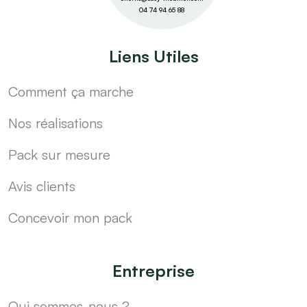
04 74 94 65 88
Liens Utiles
Comment ça marche
Nos réalisations
Pack sur mesure
Avis clients
Concevoir mon pack
Entreprise
Qui sommes-nous ?