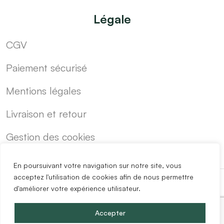
Légale
CGV
Paiement sécurisé
Mentions légales
Livraison et retour
Gestion des cookies
En poursuivant votre navigation sur notre site, vous
acceptez l'utilisation de cookies afin de nous permettre
d'améliorer votre expérience utilisateur.
-
Cuisine sur mesure pas cher
Blog
Accepter
Copyright @2024 Easy Mobilier.