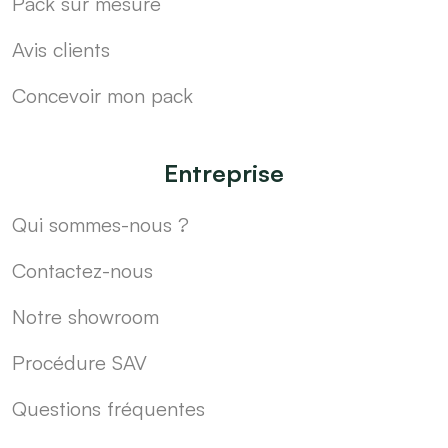
Pack sur mesure
Avis clients
Concevoir mon pack
Entreprise
Qui sommes-nous ?
Contactez-nous
Notre showroom
Procédure SAV
Questions fréquentes