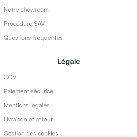
Notre showroom
Procédure SAV
Questions fréquentes
Légale
CGV
Paiement sécurisé
Mentions légales
Livraison et retour
Gestion des cookies