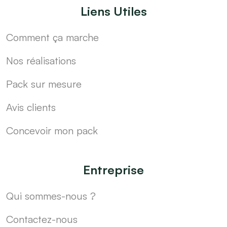
Liens Utiles
Comment ça marche
Nos réalisations
Pack sur mesure
Avis clients
Concevoir mon pack
Entreprise
Qui sommes-nous ?
Contactez-nous