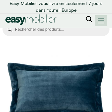
Easy Mobilier vous livre en seulement 7 jours
dans toute l'Europe
Recherche
de
produits