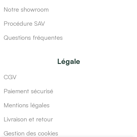
Notre showroom
Procédure SAV
Questions fréquentes
Légale
CGV
Paiement sécurisé
Mentions légales
Livraison et retour
Gestion des cookies