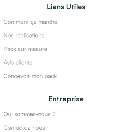
Liens Utiles
Comment ça marche
Nos réalisations
Pack sur mesure
Avis clients
Concevoir mon pack
Entreprise
Qui sommes-nous ?
Contactez-nous