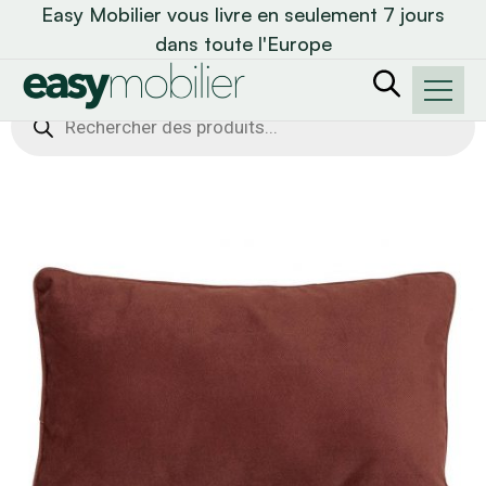
Easy Mobilier vous livre en seulement 7 jours
dans toute l'Europe
Recherche
de
produits